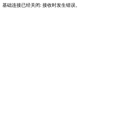
基础连接已经关闭: 接收时发生错误。