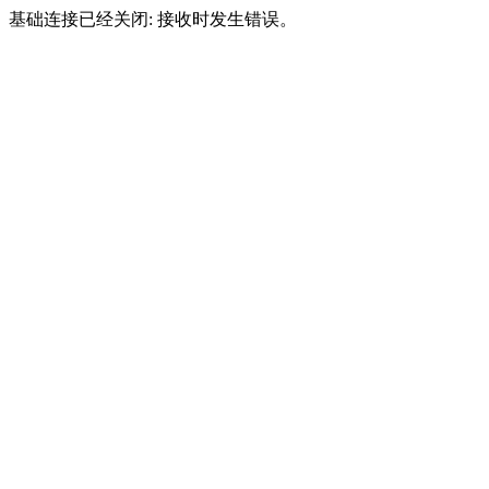
基础连接已经关闭: 接收时发生错误。